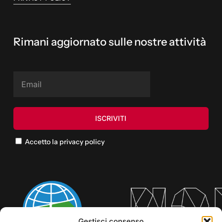
Rimani aggiornato sulle nostre attività
Accetto la privacy policy
Gestisci consenso