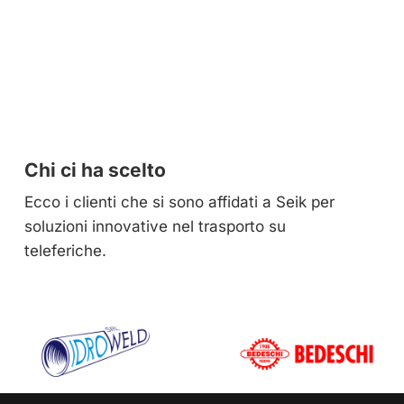
Chi ci ha scelto
Ecco i clienti che si sono affidati a Seik per
soluzioni innovative nel trasporto su
teleferiche.