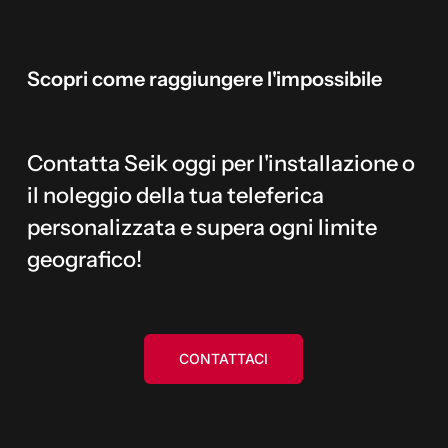
Scopri
come
raggiungere
l'impossibile
Contatta Seik oggi per l'installazione o
il noleggio della tua teleferica
personalizzata e supera ogni limite
geografico!
CONTATTACI