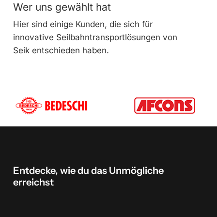
Wer uns gewählt hat
Hier sind einige Kunden, die sich für
innovative Seilbahntransportlösungen von
Seik entschieden haben.
Entdecke,
wie
du
das
Unmögliche
erreichst