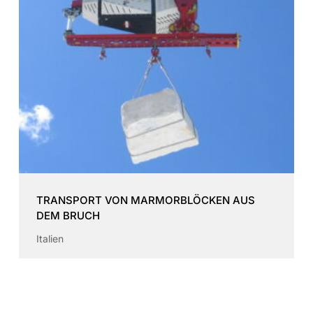
TRANSPORT VON MARMORBLÖCKEN AUS
DEM BRUCH
Italien