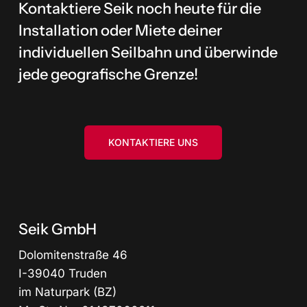
Kontaktiere Seik noch heute für die
Installation oder Miete deiner
individuellen Seilbahn und überwinde
jede geografische Grenze!
KONTAKTIERE UNS
Seik GmbH
Dolomitenstraße 46
I-39040 Truden
im Naturpark (BZ)