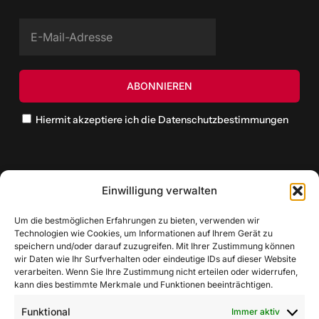
Hiermit akzeptiere ich die Datenschutzbestimmungen
Einwilligung verwalten
Um die bestmöglichen Erfahrungen zu bieten, verwenden wir
Technologien wie Cookies, um Informationen auf Ihrem Gerät zu
speichern und/oder darauf zuzugreifen. Mit Ihrer Zustimmung können
wir Daten wie Ihr Surfverhalten oder eindeutige IDs auf dieser Website
verarbeiten. Wenn Sie Ihre Zustimmung nicht erteilen oder widerrufen,
kann dies bestimmte Merkmale und Funktionen beeinträchtigen.
Funktional
Immer aktiv