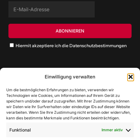
Hiermit akzeptiere ich die Datenschutzbestimmungen
Einwilligung verwalten
Um die bestmöglichen Erfahrungen zu bieten, verwenden wir
Technologien wie Cookies, um Informationen auf Ihrem Gerät zu
speichern und/oder darauf zuzugreifen. Mit Ihrer Zustimmung können
wir Daten wie Ihr Surfverhalten oder eindeutige IDs auf dieser Website
verarbeiten. Wenn Sie Ihre Zustimmung nicht erteilen oder widerrufen,
kann dies bestimmte Merkmale und Funktionen beeinträchtigen.
Funktional
Immer aktiv