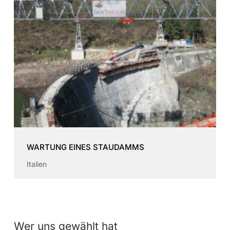
WARTUNG EINES STAUDAMMS
Italien
Wer uns gewählt hat