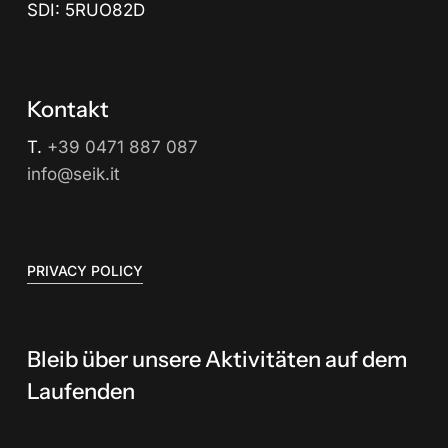
SDI: 5RUO82D
Kontakt
T.
+39 0471 887 087
info@seik.it
PRIVACY POLICY
Bleib über unsere Aktivitäten auf dem
Laufenden