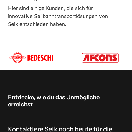
Hier sind einige Kunden, die sich für
innovative Seilbahntransportlösungen von
Seik entschieden haben.
Entdecke,
wie
du
das
Unmögliche
erreichst
Kontaktiere Seik noch heute für die