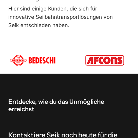
Hier sind einige Kunden, die sich für
innovative Seilbahntransportlösungen von
Seik entschieden haben.
Entdecke,
wie
du
das
Unmögliche
erreichst
Kontaktiere Seik noch heute für die