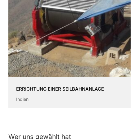
ERRICHTUNG EINER SEILBAHNANLAGE
Indien
Wer uns gewählt hat