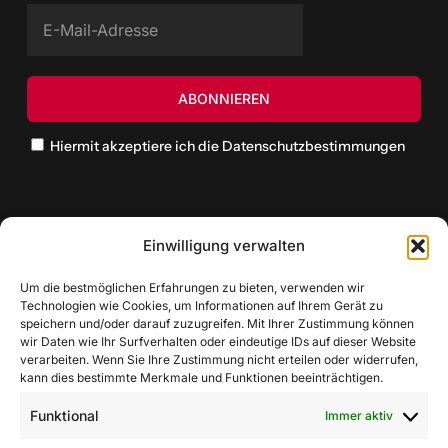
Hiermit akzeptiere ich die Datenschutzbestimmungen
Einwilligung verwalten
Um die bestmöglichen Erfahrungen zu bieten, verwenden wir
Technologien wie Cookies, um Informationen auf Ihrem Gerät zu
speichern und/oder darauf zuzugreifen. Mit Ihrer Zustimmung können
wir Daten wie Ihr Surfverhalten oder eindeutige IDs auf dieser Website
verarbeiten. Wenn Sie Ihre Zustimmung nicht erteilen oder widerrufen,
kann dies bestimmte Merkmale und Funktionen beeinträchtigen.
Funktional
Immer aktiv