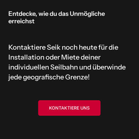
Entdecke,
wie
du
das
Unmögliche
erreichst
Kontaktiere Seik noch heute für die
Installation oder Miete deiner
individuellen Seilbahn und überwinde
jede geografische Grenze!
KONTAKTIERE UNS