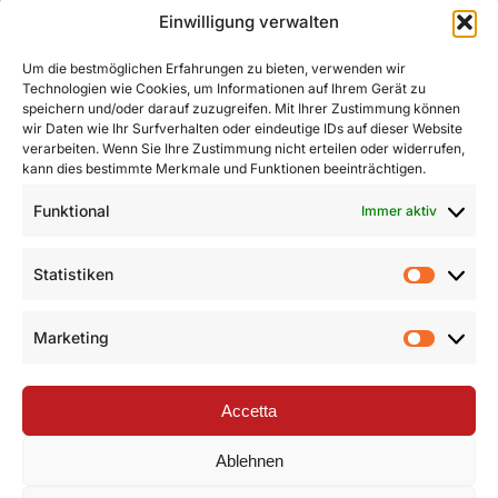
Einwilligung verwalten
Um die bestmöglichen Erfahrungen zu bieten, verwenden wir
Technologien wie Cookies, um Informationen auf Ihrem Gerät zu
speichern und/oder darauf zuzugreifen. Mit Ihrer Zustimmung können
wir Daten wie Ihr Surfverhalten oder eindeutige IDs auf dieser Website
verarbeiten. Wenn Sie Ihre Zustimmung nicht erteilen oder widerrufen,
kann dies bestimmte Merkmale und Funktionen beeinträchtigen.
Funktional
Immer aktiv
Statistiken
Statist
Marketing
Market
Accetta
Ablehnen