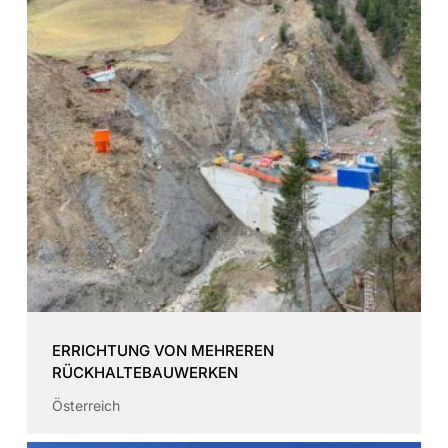
ERRICHTUNG VON MEHREREN
RÜCKHALTEBAUWERKEN
Österreich