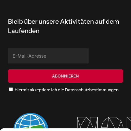
Bleib über unsere Aktivitäten auf dem
Laufenden
Hiermit akzeptiere ich die Datenschutzbestimmungen