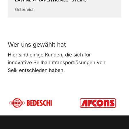
Österreich
Wer uns gewählt hat
Hier sind einige Kunden, die sich für
innovative Seilbahntransportlösungen von
Seik entschieden haben.