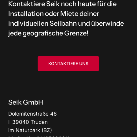
Kontaktiere Seik noch heute für die
Installation oder Miete deiner
individuellen Seilbahn und überwinde
jede geografische Grenze!
KONTAKTIERE UNS
Seik GmbH
Dolomitenstraße 46
I-39040 Truden
im Naturpark (BZ)