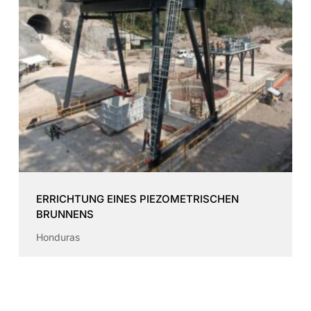
ERRICHTUNG EINES PIEZOMETRISCHEN
BRUNNENS
Honduras