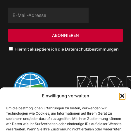
Hiermit akzeptiere ich die Datenschutzbestimmungen
Einwilligung verwalten
Um die bestmöglichen Erfahrungen zu bieten, verwenden wir
Technologien wie Cookies, um Informationen auf Ihrem Gerät zu
speichern und/oder darauf zuzugreifen. Mit Ihrer Zustimmung können
wir Daten wie Ihr Surfverhalten oder eindeutige IDs auf dieser Website
verarbeiten. Wenn Sie Ihre Zustimmung nicht erteilen oder widerrufen,