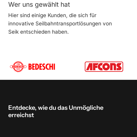
Wer uns gewählt hat
Hier sind einige Kunden, die sich für
innovative Seilbahntransportlösungen von
Seik entschieden haben.
Entdecke,
wie
du
das
Unmögliche
erreichst