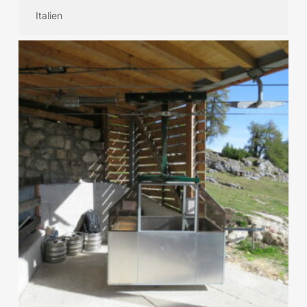
Italien