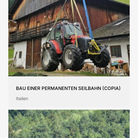
BAU EINER PERMANENTEN SEILBAHN (COPIA)
Italien