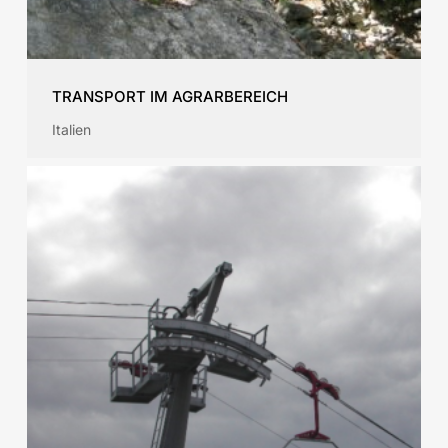
TRANSPORT IM AGRARBEREICH
Italien