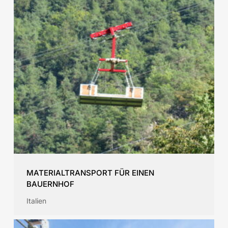
MATERIALTRANSPORT FÜR EINEN
BAUERNHOF
Italien