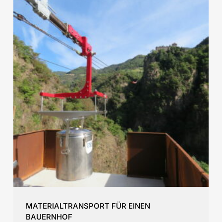
MATERIALTRANSPORT FÜR EINEN
BAUERNHOF