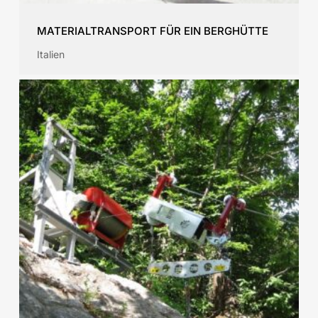
MATERIALTRANSPORT FÜR EIN BERGHÜTTE
Italien