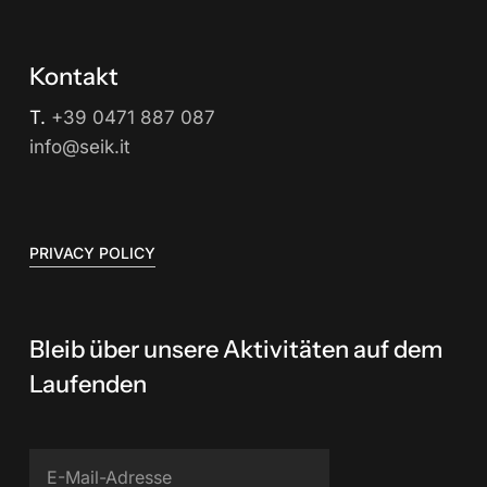
Kontakt
T.
+39 0471 887 087
info@seik.it
PRIVACY POLICY
Bleib über unsere Aktivitäten auf dem
Laufenden