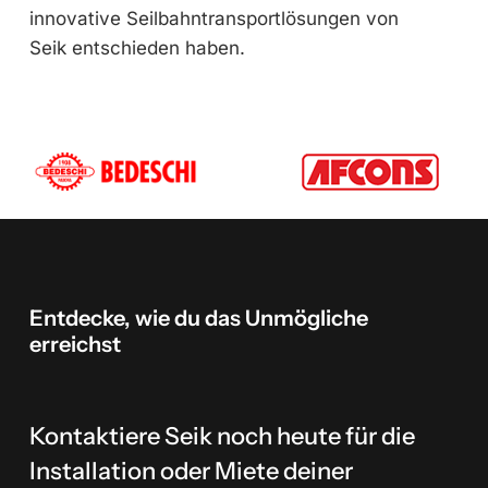
innovative Seilbahntransportlösungen von
Seik entschieden haben.
Entdecke,
wie
du
das
Unmögliche
erreichst
Kontaktiere Seik noch heute für die
Installation oder Miete deiner