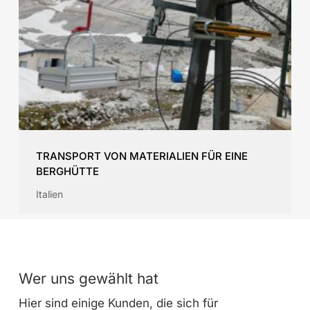
TRANSPORT VON MATERIALIEN FÜR EINE
BERGHÜTTE
Italien
Wer uns gewählt hat
Hier sind einige Kunden, die sich für