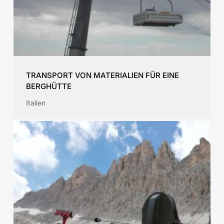
TRANSPORT VON MATERIALIEN FÜR EINE
BERGHÜTTE
Italien