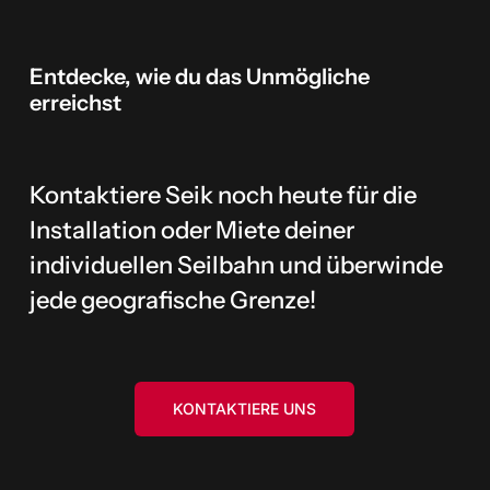
Entdecke,
wie
du
das
Unmögliche
erreichst
Kontaktiere Seik noch heute für die
Installation oder Miete deiner
individuellen Seilbahn und überwinde
jede geografische Grenze!
KONTAKTIERE UNS