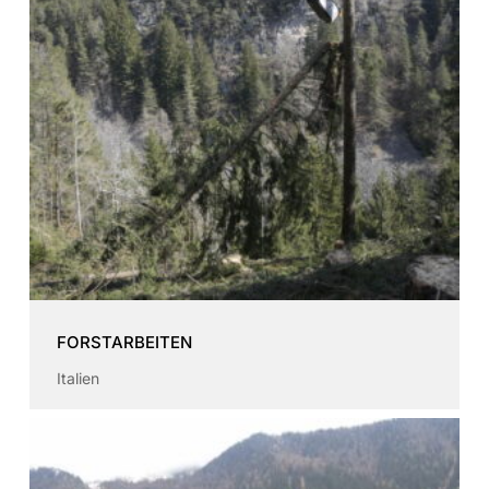
FORSTARBEITEN
Italien