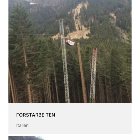
FORSTARBEITEN
Italien