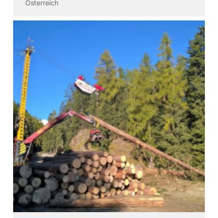
Österreich