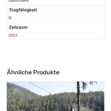
Deutschland
Tragfähigkeit
5t
Zeitraum
2023
Ähnliche Produkte