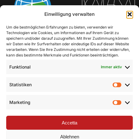
Einwilligung verwalten
Um die bestmöglichen Erfahrungen zu bieten, verwenden wir
Technologien wie Cookies, um Informationen auf Ihrem Gerät zu
speichern und/oder darauf zuzugreifen. Mit Ihrer Zustimmung können
wir Daten wie Ihr Surfverhalten oder eindeutige IDs auf dieser Website
verarbeiten. Wenn Sie Ihre Zustimmung nicht erteilen oder widerrufen,
kann dies bestimmte Merkmale und Funktionen beeinträchtigen.
Funktional
Immer aktiv
Statistiken
Statist
Marketing
Market
Accetta
Ablehnen