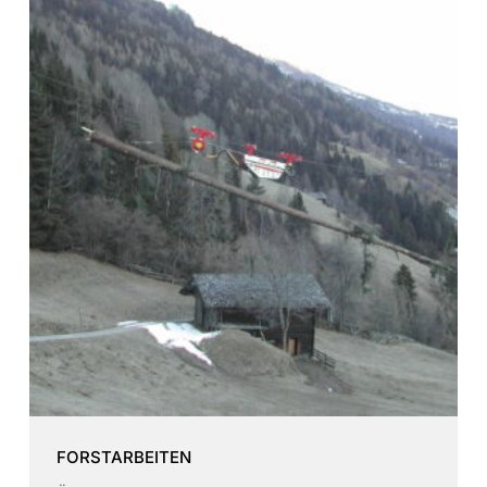
FORSTARBEITEN