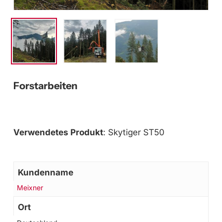
Forstarbeiten
Verwendetes Produkt
: Skytiger ST50
Kundenname
Meixner
Ort