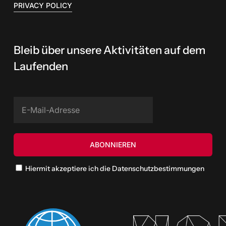
PRIVACY POLICY
Bleib über unsere Aktivitäten auf dem
Laufenden
Hiermit akzeptiere ich die Datenschutzbestimmungen