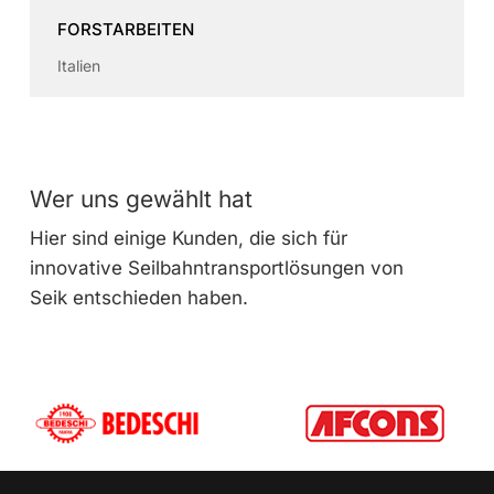
FORSTARBEITEN
Italien
Wer uns gewählt hat
Hier sind einige Kunden, die sich für
innovative Seilbahntransportlösungen von
Seik entschieden haben.