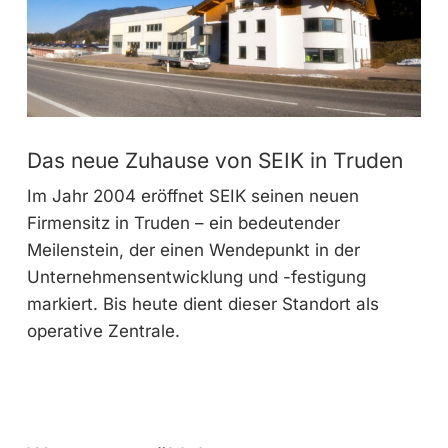
Das neue Zuhause von SEIK in Truden
Im Jahr 2004 eröffnet SEIK seinen neuen
Firmensitz in Truden – ein bedeutender
Meilenstein, der einen Wendepunkt in der
Unternehmensentwicklung und -festigung
markiert. Bis heute dient dieser Standort als
operative Zentrale.