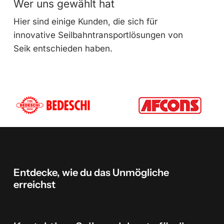
Wer uns gewählt hat
Hier sind einige Kunden, die sich für
innovative Seilbahntransportlösungen von
Seik entschieden haben.
Entdecke,
wie
du
das
Unmögliche
erreichst