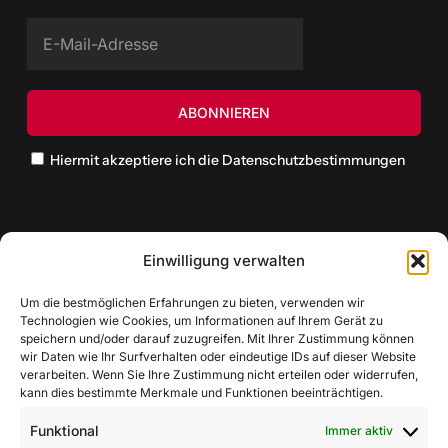
Hiermit akzeptiere ich die Datenschutzbestimmungen
Einwilligung verwalten
Um die bestmöglichen Erfahrungen zu bieten, verwenden wir
Technologien wie Cookies, um Informationen auf Ihrem Gerät zu
speichern und/oder darauf zuzugreifen. Mit Ihrer Zustimmung können
wir Daten wie Ihr Surfverhalten oder eindeutige IDs auf dieser Website
verarbeiten. Wenn Sie Ihre Zustimmung nicht erteilen oder widerrufen,
kann dies bestimmte Merkmale und Funktionen beeinträchtigen.
Funktional
Immer aktiv