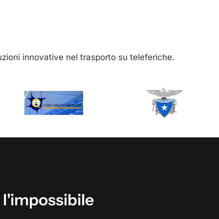
luzioni innovative nel trasporto su teleferiche.
l'impossibile