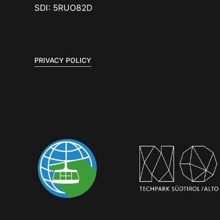
SDI: 5RUO82D
PRIVACY POLICY