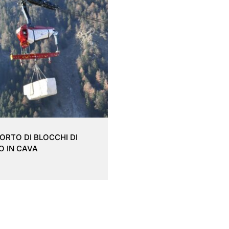
ORTO DI BLOCCHI DI
 IN CAVA