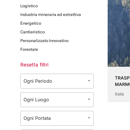
Logistico
Industria mineraria ed estrattiva
Energetico
Cantieristico
Personalizzato Innovativo
Forestale
Resetta filtri
TRASP
Ogni Periodo
MARMO
Italia
Ogni Luogo
Ogni Portata