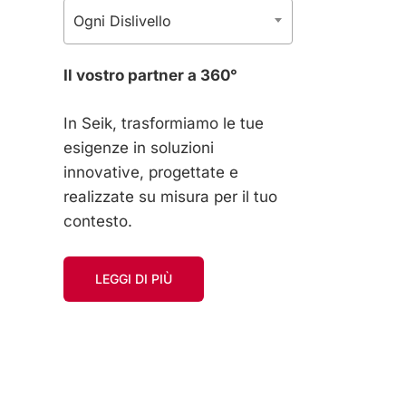
Ogni Dislivello
Il vostro partner a 360°
In Seik, trasformiamo le tue
esigenze in soluzioni
innovative, progettate e
realizzate su misura per il tuo
contesto.
LEGGI DI PIÙ