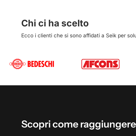
Chi ci ha scelto
Ecco i clienti che si sono affidati a Seik per so
Scopri
come
raggiungere