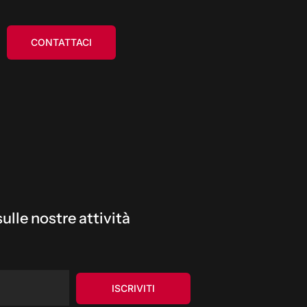
CONTATTACI
ulle nostre attività