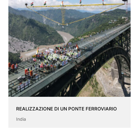
REALIZZAZIONE DI UN PONTE FERROVIARIO
India