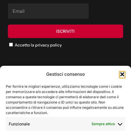
Accetto la privacy policy
Gestisci consenso
Per fornire le migliori esperienze, utilizziamo tecnologie come i cookie
per memorizzare e/o accedere alle informazioni del dispositivo. Il
consenso a queste tecnologie ci permetterà di elaborare dati come il
comportamento di navigazione o ID unici su questo sito. Non
acconsentire o ritirare il consenso può influire negativamente su alcune
caratteristiche e funzioni.
Funzionale
Sempre attivo