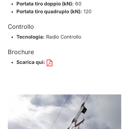
Portata tiro doppio (kN):
60
Portata tiro quadruplo (kN):
120
Controllo
Tecnologia:
Radio Controllo
Brochure
Scarica qui: