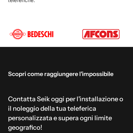
teleferiche.
Scopri
come
raggiungere
l'impossibile
Contatta Seik oggi per l'installazione o
il noleggio della tua teleferica
personalizzata e supera ogni limite
geografico!