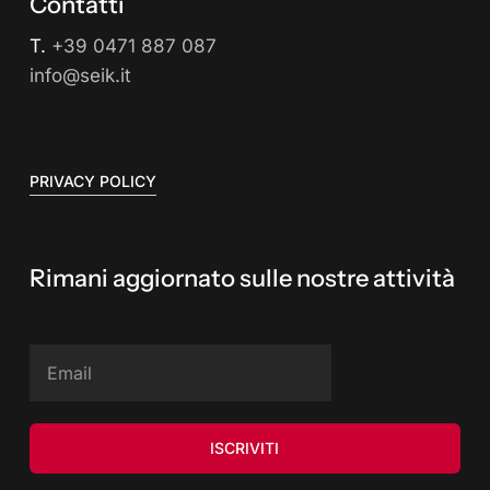
Contatti
T.
+39 0471 887 087
info@seik.it
PRIVACY POLICY
Rimani aggiornato sulle nostre attività