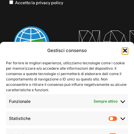
Accetto la privacy policy
Gestisci consenso
Per fornire le migliori esperienze, utilizziamo tecnologie come i cookie
per memorizzare e/o accedere alle informazioni del dispositivo. Il
consenso a queste tecnologie ci permetterà di elaborare dati come il
comportamento di navigazione o ID unici su questo sito. Non
acconsentire o ritirare il consenso può influire negativamente su alcune
caratteristiche e funzioni.
Funzionale
Sempre attivo
Statistiche
Statist