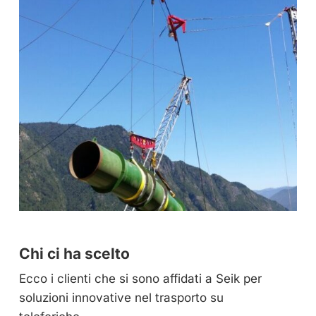
Chi ci ha scelto
Ecco i clienti che si sono affidati a Seik per
soluzioni innovative nel trasporto su