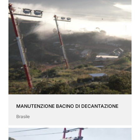
MANUTENZIONE BACINO DI DECANTAZIONE
Brasile