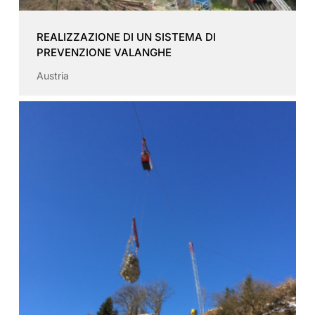
REALIZZAZIONE DI UN SISTEMA DI
PREVENZIONE VALANGHE
Austria