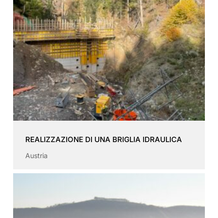
REALIZZAZIONE DI UNA BRIGLIA IDRAULICA
Austria