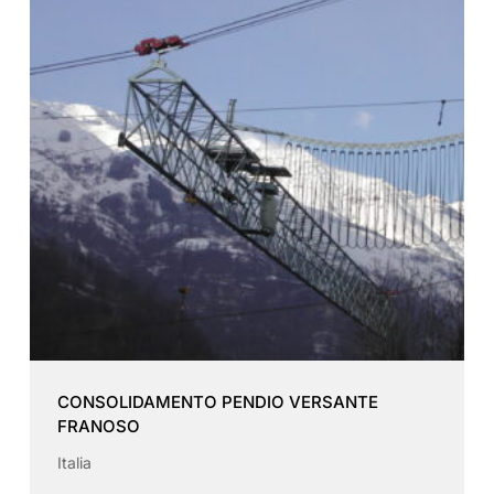
CONSOLIDAMENTO PENDIO VERSANTE
FRANOSO
Italia