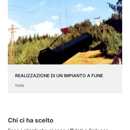
REALIZZAZIONE DI UN IMPIANTO A FUNE
Italia
Chi ci ha scelto