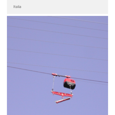
Italia