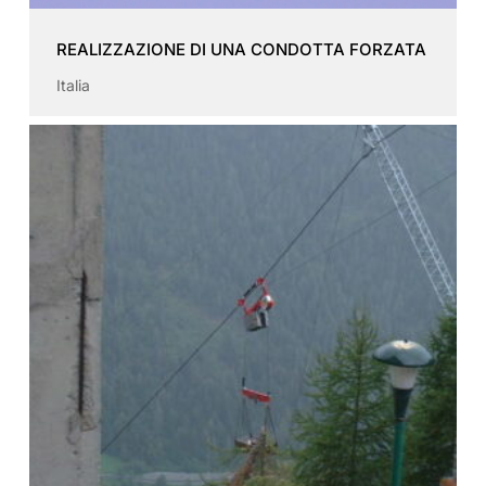
REALIZZAZIONE DI UNA CONDOTTA FORZATA
Italia