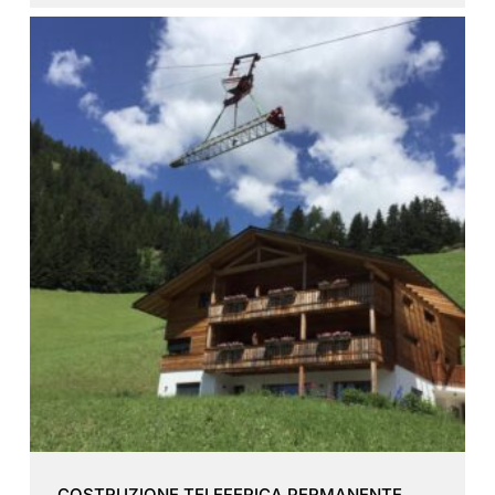
COSTRUZIONE TELEFERICA PERMANENTE