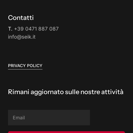
Contatti
T.
+39 0471 887 087
info@seik.it
PRIVACY POLICY
Rimani aggiornato sulle nostre attività