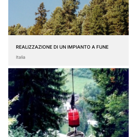
REALIZZAZIONE DI UN IMPIANTO A FUNE
Italia