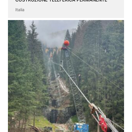
Italia