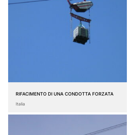
RIFACIMENTO DI UNA CONDOTTA FORZATA
Italia