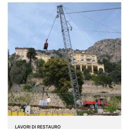
LAVORI DI RESTAURO