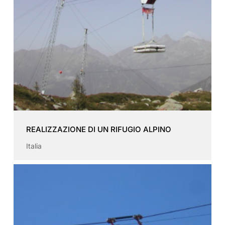
REALIZZAZIONE DI UN RIFUGIO ALPINO
Italia