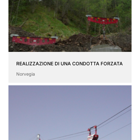
REALIZZAZIONE DI UNA CONDOTTA FORZATA
Norvegia