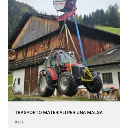
TRASPORTO MATERIALI PER UNA MALGA
Italia