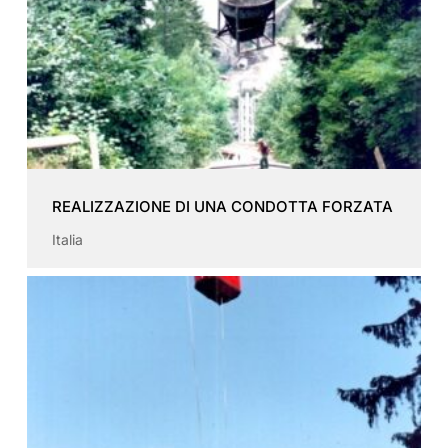
REALIZZAZIONE DI UNA CONDOTTA FORZATA
Italia