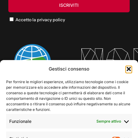
Accetto la privacy policy
Gestisci consenso
Per fornire le migliori esperienze, utilizziamo tecnologie come i cookie
per memorizzare e/o accedere alle informazioni del dispositivo. Il
consenso a queste tecnologie ci permetterà di elaborare dati come il
comportamento di navigazione o ID unici su questo sito. Non
acconsentire o ritirare il consenso può influire negativamente su alcune
caratteristiche e funzioni.
Funzionale
Sempre attivo