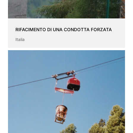
RIFACIMENTO DI UNA CONDOTTA FORZATA
Italia