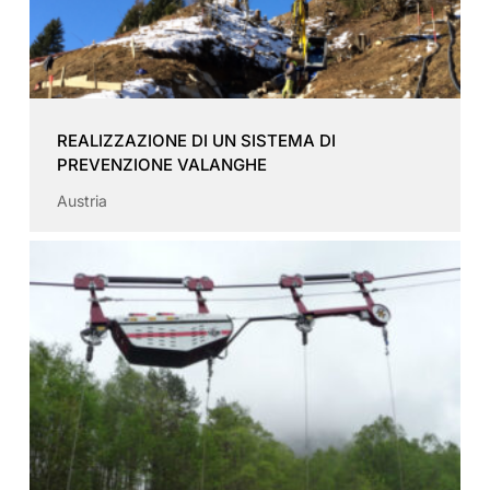
REALIZZAZIONE DI UN SISTEMA DI
PREVENZIONE VALANGHE
Austria