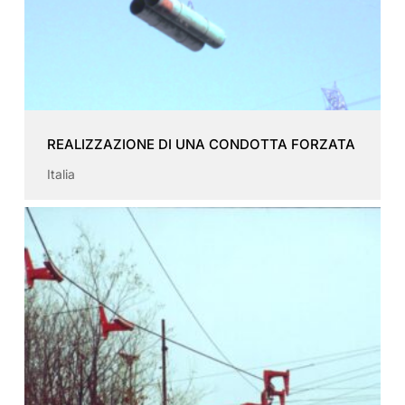
REALIZZAZIONE DI UNA CONDOTTA FORZATA
Italia