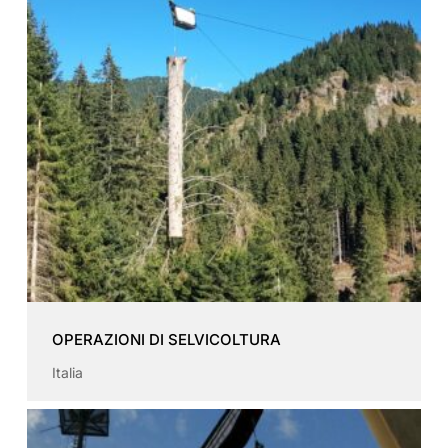
OPERAZIONI DI SELVICOLTURA
Italia