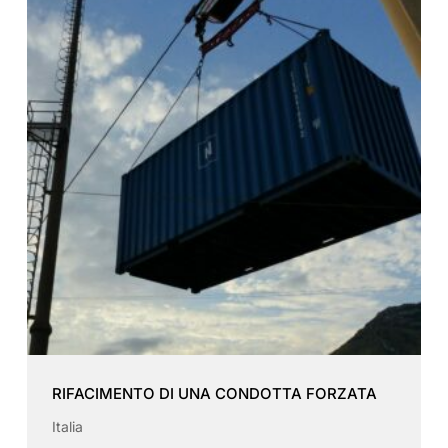
RIFACIMENTO DI UNA CONDOTTA FORZATA
Italia