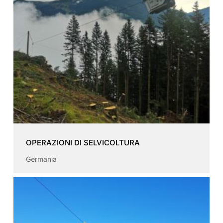
OPERAZIONI DI SELVICOLTURA
Germania