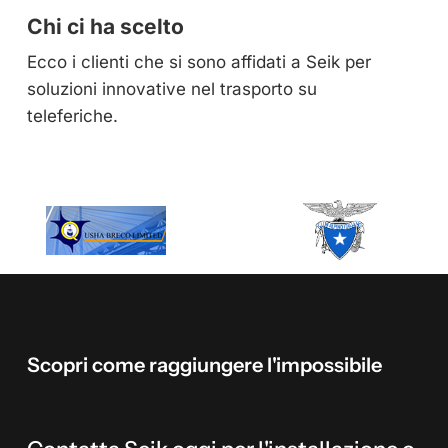
Chi ci ha scelto
Ecco i clienti che si sono affidati a Seik per
soluzioni innovative nel trasporto su
teleferiche.
Scopri
come
raggiungere
l'impossibile