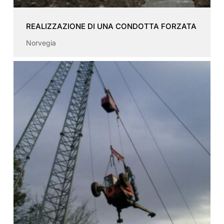
REALIZZAZIONE DI UNA CONDOTTA FORZATA
Norvegia