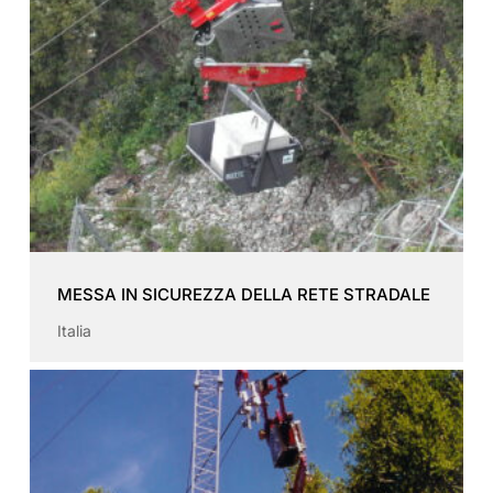
MESSA IN SICUREZZA DELLA RETE STRADALE
Italia