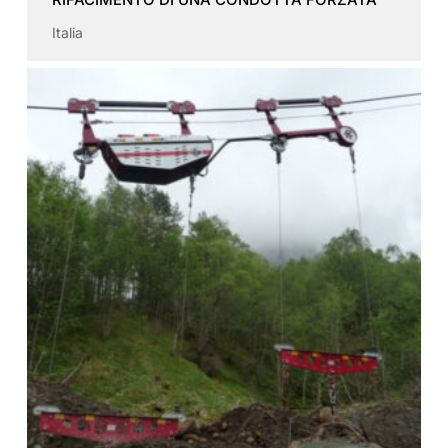
Italia