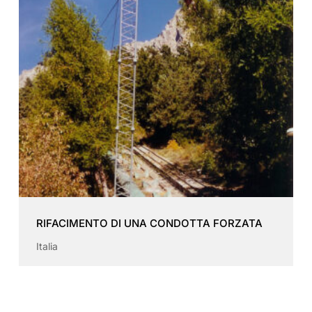
RIFACIMENTO DI UNA CONDOTTA FORZATA
Italia