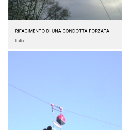
RIFACIMENTO DI UNA CONDOTTA FORZATA
Italia