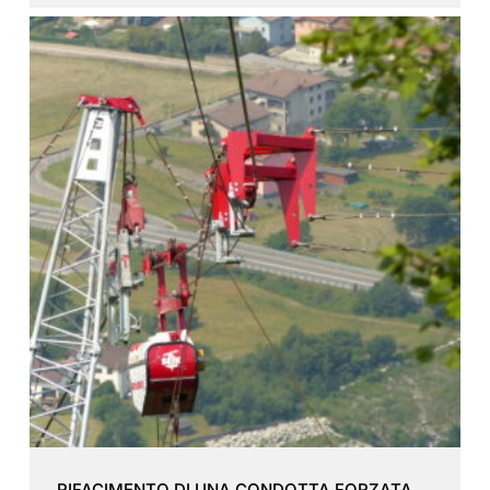
RIFACIMENTO DI UNA CONDOTTA FORZATA