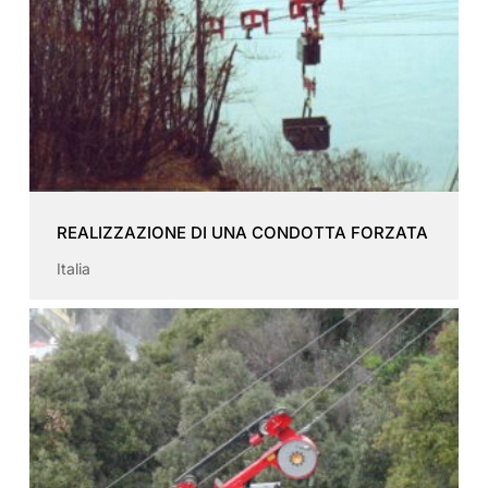
REALIZZAZIONE DI UNA CONDOTTA FORZATA
Italia