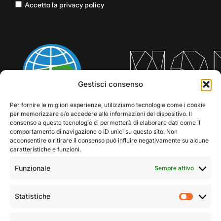
Accetto la privacy policy
Gestisci consenso
Per fornire le migliori esperienze, utilizziamo tecnologie come i cookie
per memorizzare e/o accedere alle informazioni del dispositivo. Il
consenso a queste tecnologie ci permetterà di elaborare dati come il
comportamento di navigazione o ID unici su questo sito. Non
acconsentire o ritirare il consenso può influire negativamente su alcune
caratteristiche e funzioni.
Funzionale
Sempre attivo
Statistiche
Statist