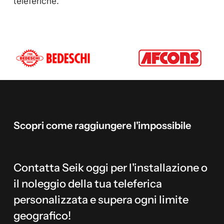
teleferiche.
Scopri
come
raggiungere
l'impossibile
Contatta Seik oggi per l'installazione o
il noleggio della tua teleferica
personalizzata e supera ogni limite
geografico!