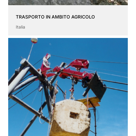
TRASPORTO IN AMBITO AGRICOLO
Italia