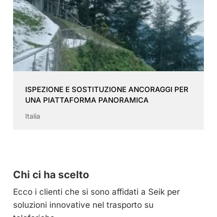
ISPEZIONE E SOSTITUZIONE ANCORAGGI PER
UNA PIATTAFORMA PANORAMICA
Italia
Chi ci ha scelto
Ecco i clienti che si sono affidati a Seik per
soluzioni innovative nel trasporto su