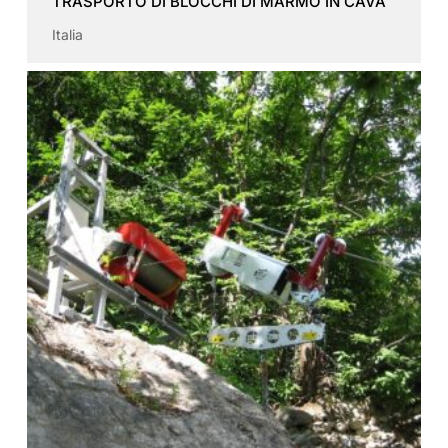
TRASPORTO DI BLOCCHI DI MARMO IN CAVA
Italia