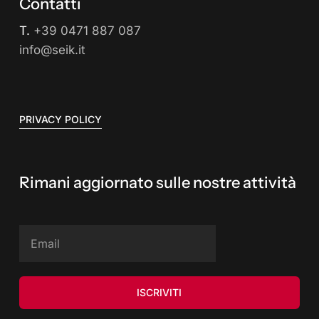
Contatti
T.
+39 0471 887 087
info@seik.it
PRIVACY POLICY
Rimani aggiornato sulle nostre attività