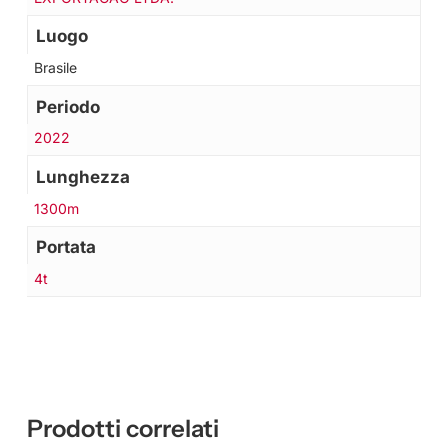
Luogo
Brasile
Periodo
2022
Lunghezza
1300m
Portata
4t
Prodotti correlati