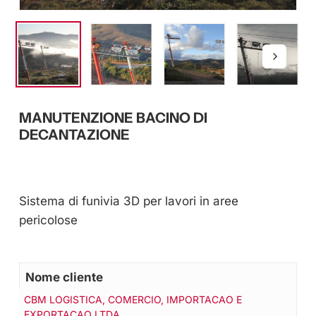
MANUTENZIONE BACINO DI
DECANTAZIONE
Sistema di funivia 3D per lavori in aree
pericolose
Nome cliente
CBM LOGISTICA, COMERCIO, IMPORTACAO E
EXPORTACAO LTDA.