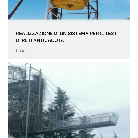
REALIZZAZIONE DI UN SISTEMA PER IL TEST
DI RETI ANTICADUTA
Italia