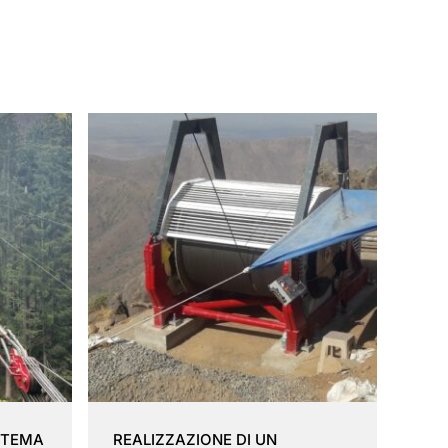
ISTEMA
REALIZZAZIONE DI UN