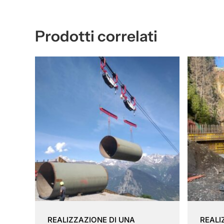
Prodotti correlati
REALIZZAZIONE DI UNA
REALI