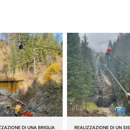
ZZAZIONE DI UNA BRIGLIA
REALIZZAZIONE DI UN S