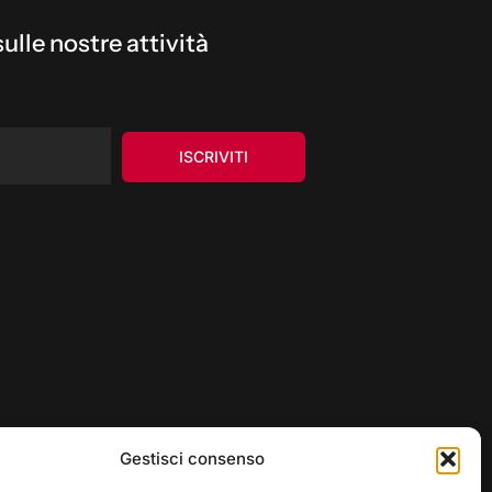
ulle nostre attività
Gestisci consenso