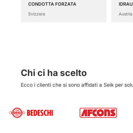
CONDOTTA FORZATA
IDRAU
Svizzera
Austria
Chi ci ha scelto
Ecco i clienti che si sono affidati a Seik per so