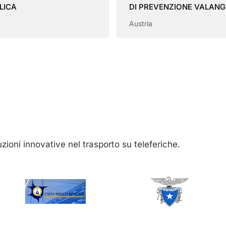
LICA
DI PREVENZIONE VALAN
Austria
luzioni innovative nel trasporto su teleferiche.