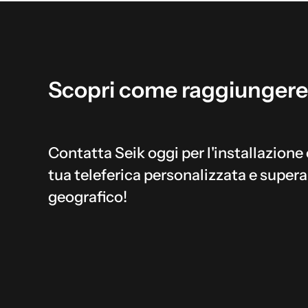
Scopri
come
raggiungere
Contatta Seik oggi per l'installazione 
tua teleferica personalizzata e supera
geografico!