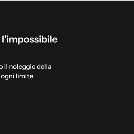
l'impossibile
o il noleggio della
 ogni limite