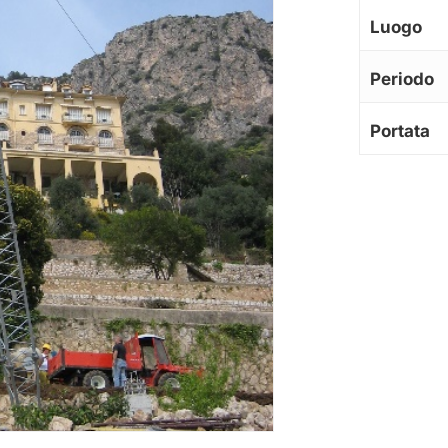
Luogo
Periodo
Portata