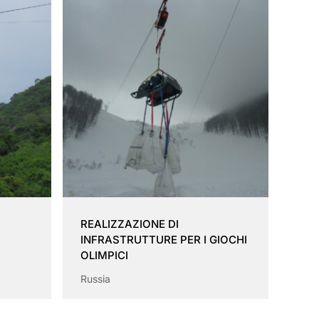
REALIZZAZIONE DI
INFRASTRUTTURE PER I GIOCHI
OLIMPICI
Russia