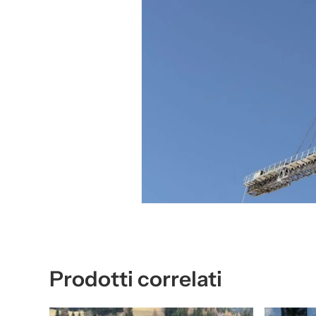
Prodotti correlati