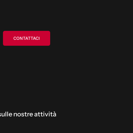
CONTATTACI
ulle nostre attività