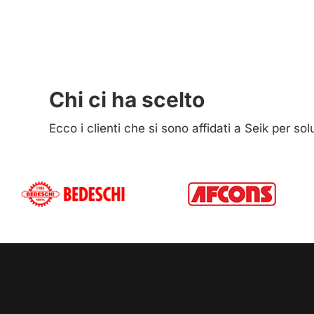
Chi ci ha scelto
Ecco i clienti che si sono affidati a Seik per so