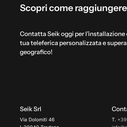
Scopri
come
raggiungere
Contatta Seik oggi per l'installazione 
tua teleferica personalizzata e supera
geografico!
Seik Srl
Conta
Via Dolomiti 46
T.
+39