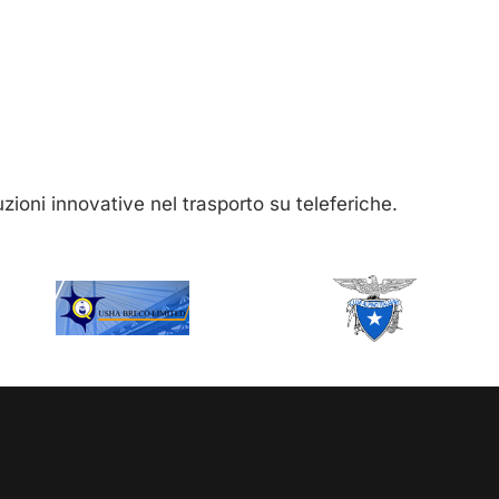
luzioni innovative nel trasporto su teleferiche.