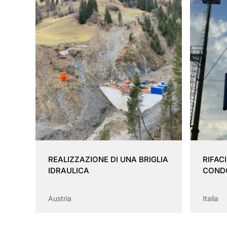
REALIZZAZIONE DI UNA BRIGLIA
RIFAC
IDRAULICA
COND
Austria
Italia