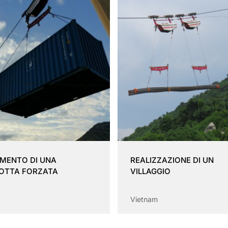
IMENTO DI UNA
REALIZZAZIONE DI UN
OTTA FORZATA
VILLAGGIO
Vietnam