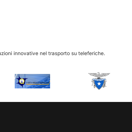
luzioni innovative nel trasporto su teleferiche.