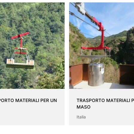
ORTO MATERIALI PER UN
TRASPORTO MATERIALI 
MASO
Italia