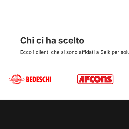
Chi ci ha scelto
Ecco i clienti che si sono affidati a Seik per so