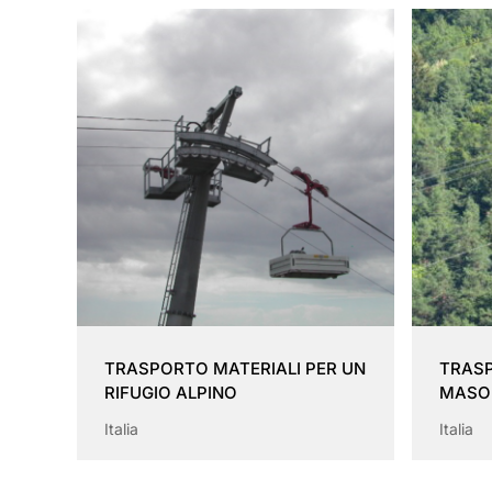
TRASPORTO MATERIALI PER UN
TRASP
RIFUGIO ALPINO
MASO
Italia
Italia