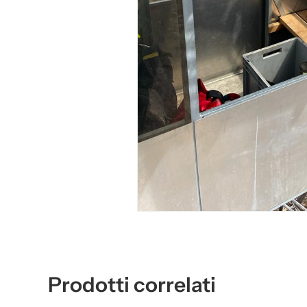
Prodotti correlati