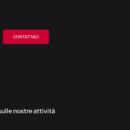
CONTATTACI
ulle nostre attività