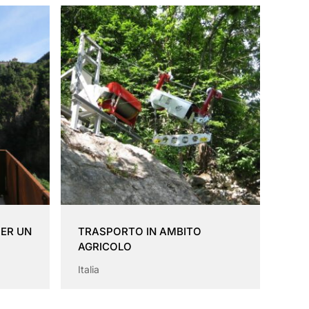
PER UN
TRASPORTO IN AMBITO
AGRICOLO
Italia