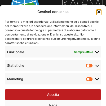
Gestisci consenso
Per fornire le migliori esperienze, utilizziamo tecnologie come i cookie
per memorizzare e/o accedere alle informazioni del dispositivo. Il
consenso a queste tecnologie ci permetterà di elaborare dati come il
comportamento di navigazione o ID unici su questo sito. Non
acconsentire o ritirare il consenso può influire negativamente su alcune
caratteristiche e funzioni.
Funzionale
Sempre attivo
Statistiche
Statist
Marketing
Market
Accetta
Nega