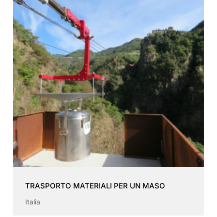
TRASPORTO MATERIALI PER UN MASO
Italia