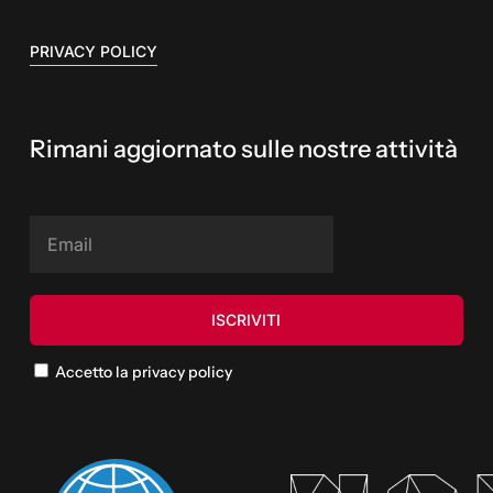
PRIVACY POLICY
Rimani aggiornato sulle nostre attività
Accetto la privacy policy