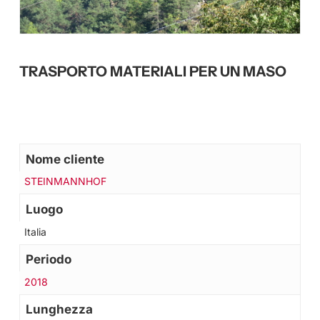
TRASPORTO MATERIALI PER UN MASO
Nome cliente
STEINMANNHOF
Luogo
Italia
Periodo
2018
Lunghezza