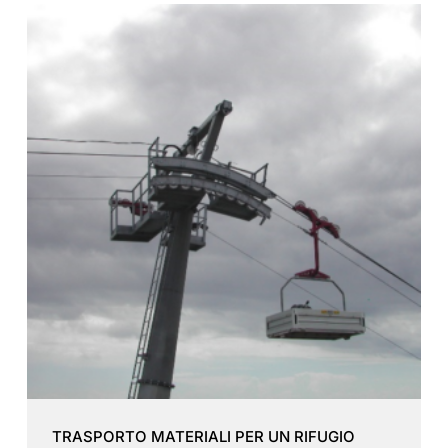
TRASPORTO MATERIALI PER UN RIFUGIO