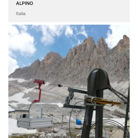
ALPINO
Italia