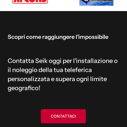
Scopri
come
raggiungere
l'impossibile
Contatta Seik oggi per l'installazione o
il noleggio della tua teleferica
personalizzata e supera ogni limite
geografico!
CONTATTACI