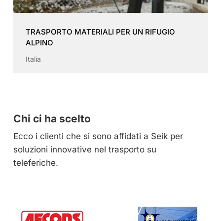
TRASPORTO MATERIALI PER UN RIFUGIO
ALPINO
Italia
Chi ci ha scelto
Ecco i clienti che si sono affidati a Seik per
soluzioni innovative nel trasporto su
teleferiche.