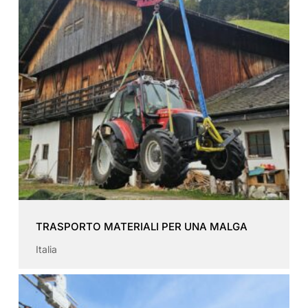
TRASPORTO MATERIALI PER UNA MALGA
Italia