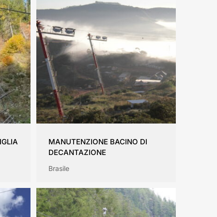
IGLIA
MANUTENZIONE BACINO DI
DECANTAZIONE
Brasile