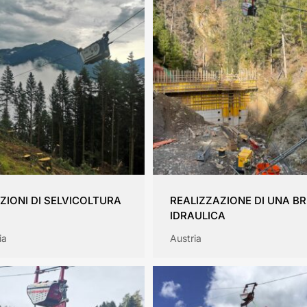
ZIONI DI SELVICOLTURA
REALIZZAZIONE DI UNA BR
IDRAULICA
ia
Austria