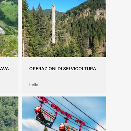
CAVA
OPERAZIONI DI SELVICOLTURA
Italia