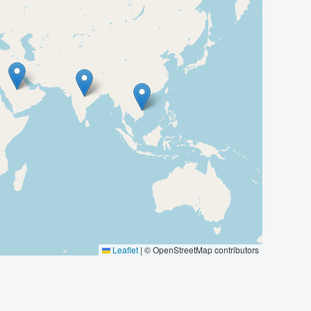
Leaflet
|
© OpenStreetMap contributors