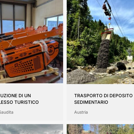
UZIONE DI UN
TRASPORTO DI DEPOSITO
ESSO TURISTICO
SEDIMENTARIO
Saudita
Austria