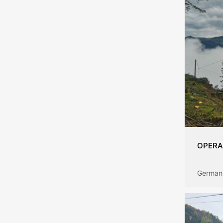
OPERA
German