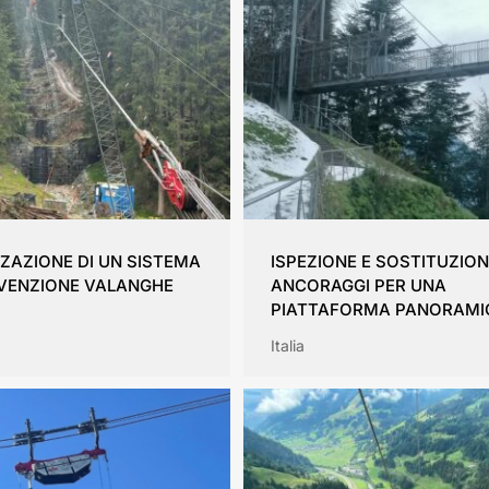
ZZAZIONE DI UN SISTEMA
ISPEZIONE E SOSTITUZIO
EVENZIONE VALANGHE
ANCORAGGI PER UNA
PIATTAFORMA PANORAMI
Italia