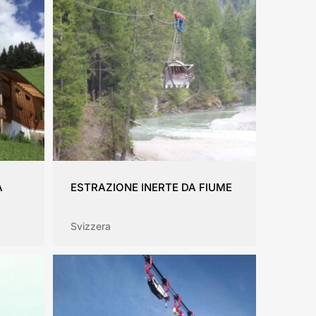
A
ESTRAZIONE INERTE DA FIUME
Svizzera