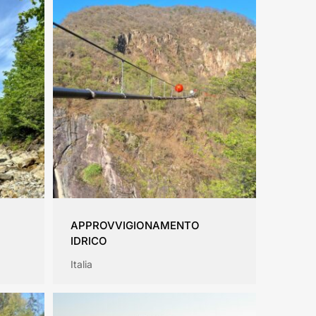
APPROVVIGIONAMENTO
IDRICO
Italia