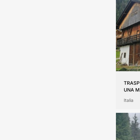
TRASP
UNA M
Italia