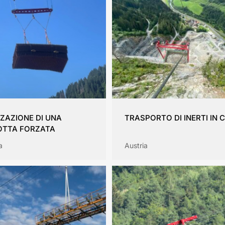
ZZAZIONE DI UNA
TRASPORTO DI INERTI IN 
TTA FORZATA
a
Austria