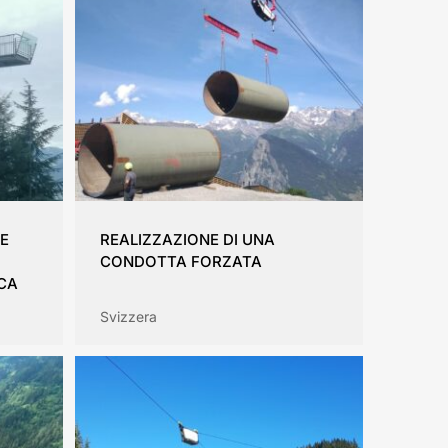
NE
REALIZZAZIONE DI UNA
CONDOTTA FORZATA
CA
Svizzera