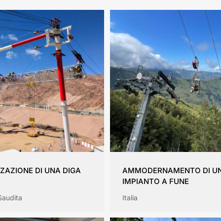
ZAZIONE DI UNA DIGA
AMMODERNAMENTO DI U
IMPIANTO A FUNE
Saudita
Italia