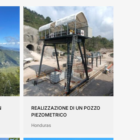
N
REALIZZAZIONE DI UN POZZO
PIEZOMETRICO
Honduras