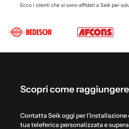
Ecco i clienti che si sono affidati a Seik per so
Scopri
come
raggiungere
Contatta Seik oggi per l'installazione 
tua teleferica personalizzata e supera