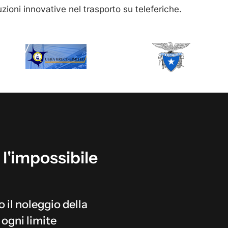
luzioni innovative nel trasporto su teleferiche.
l'impossibile
o il noleggio della
 ogni limite