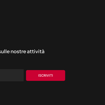
ulle nostre attività