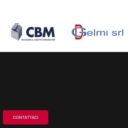
CONTATTACI