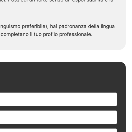
inguismo preferibile), hai padronanza della lingua
e completano il tuo profilo professionale.