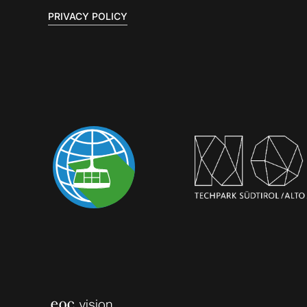
PRIVACY POLICY