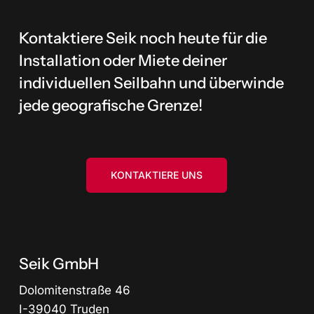
Kontaktiere Seik noch heute für die
Installation oder Miete deiner
individuellen Seilbahn und überwinde
jede geografische Grenze!
KONTAKTIERE UNS
Seik GmbH
Dolomitenstraße 46
I-39040 Truden