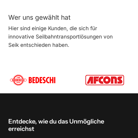
Wer uns gewählt hat
Hier sind einige Kunden, die sich für
innovative Seilbahntransportlösungen von
Seik entschieden haben.
Entdecke,
wie
du
das
Unmögliche
erreichst