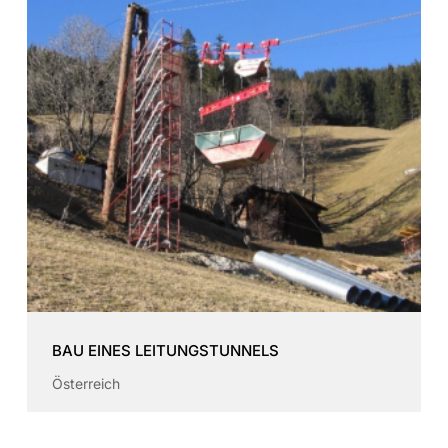
BAU EINES LEITUNGSTUNNELS
Österreich