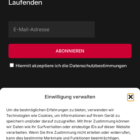
Laufenden
Hiermit akzeptiere ich die Datenschutzbestimmungen
Einwilligung verwalten
Um die bestmöglichen Erfahrungen zu bieten, verwenden wir
Technologien wie Cookies, um Informationen auf Ihrem Gerät zu
speichern und/oder darauf zuzugreifen. Mit Ihrer Zustimmung können
wir Daten wie Ihr Surfverhalten oder eindeutige IDs auf dieser Website
verarbeiten. Wenn Sie Ihre Zustimmung nicht erteilen oder widerrufen,
kann dies bestimmte Merkmale und Funktionen beeinträchtigen.